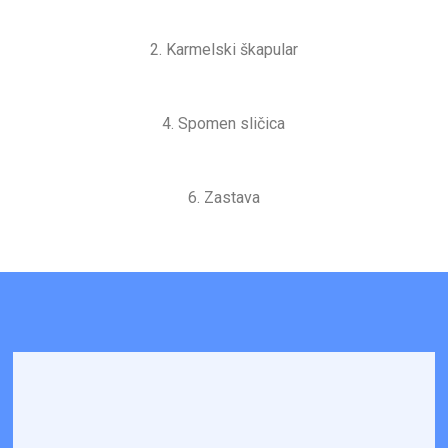
2. Karmelski škapular
4. Spomen sličica
6. Zastava