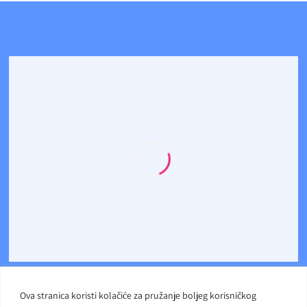
Ova stranica koristi kolačiće za pružanje boljeg korisničkog