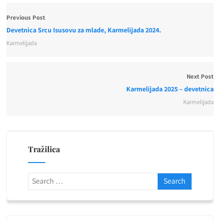
Previous Post
Devetnica Srcu Isusovu za mlade, Karmelijada 2024.
Karmelijada
Next Post
Karmelijada 2025 – devetnica
Karmelijada
Tražilica