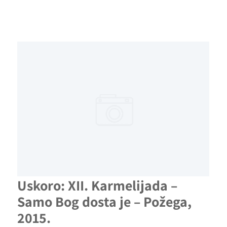
Uskoro: XII. Karmelijada –
Samo Bog dosta je – Požega,
2015.