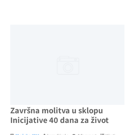
Završna molitva u sklopu
Inicijative 40 dana za život