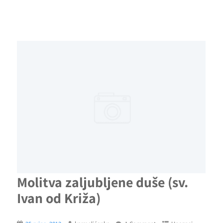
Molitva zaljubljene duše (sv.
Ivan od Križa)