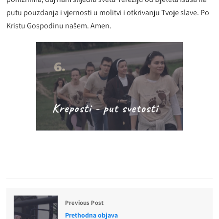
putu pouzdanja i vjernosti u molitvi i otkrivanju Tvoje slave. Po
Kristu Gospodinu našem. Amen.
Previous Post
Prethodna objava