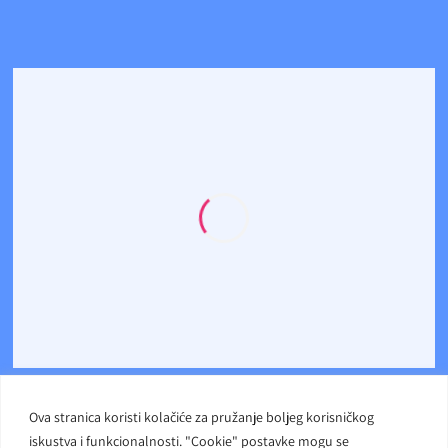
Ova stranica koristi kolačiće za pružanje boljeg korisničkog
iskustva i funkcionalnosti. "Cookie" postavke mogu se